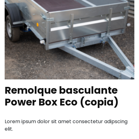
Remolque basculante
Power Box Eco (copia)
Lorem ipsum dolor sit amet consectetur adipscing
elit.