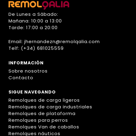
De Lunes a Sábado:
Mañana: 10:00 a 13:00
Tarde: 17:00 a 20:00
Email:
jhernandezn@remolqalia.com
Telf: (+34) 681025559
INFORMACIÓN
Sobre nosotros
Contacto
SIGUE NAVEGANDO
Remolques de carga ligeros
Remolques de carga industriales
Remolques de plataforma
Remolques para perros
Remolques Van de caballos
Remolques náuticos